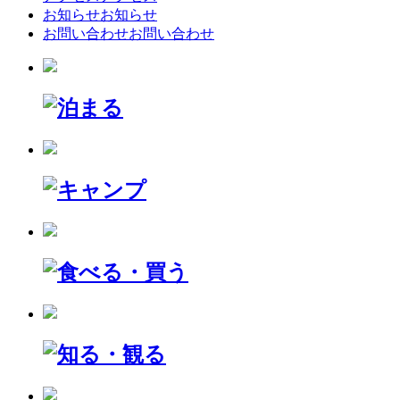
お知らせ
お知らせ
お問い合わせ
お問い合わせ