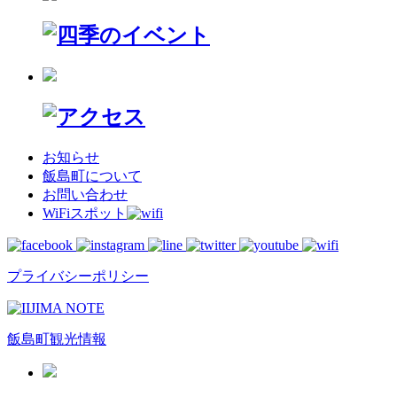
お知らせ
飯島町について
お問い合わせ
WiFiスポット
プライバシーポリシー
飯島町観光情報