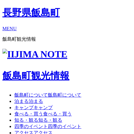
長野県飯島町
MENU
飯島町観光情報
飯島町観光情報
飯島町について
飯島町について
泊まる
泊まる
キャンプ
キャンプ
食べる・買う
食べる・買う
知る・観る
知る・観る
四季のイベント
四季のイベント
アクセス
アクセス