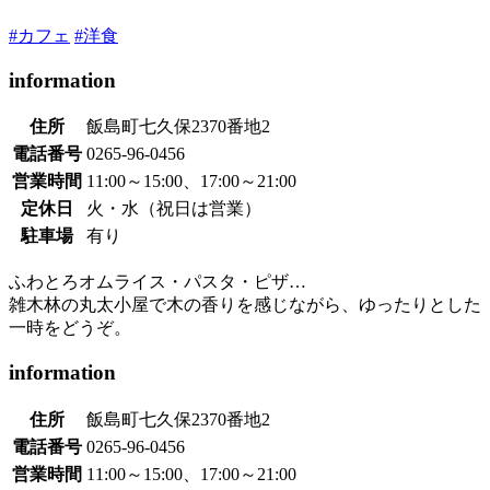
#カフェ
#洋食
information
住所
飯島町七久保2370番地2
電話番号
0265-96-0456
営業時間
11:00～15:00、17:00～21:00
定休日
火・水（祝日は営業）
駐車場
有り
ふわとろオムライス・パスタ・ピザ…
雑木林の丸太小屋で木の香りを感じながら、ゆったりとした
一時をどうぞ。
information
住所
飯島町七久保2370番地2
電話番号
0265-96-0456
営業時間
11:00～15:00、17:00～21:00