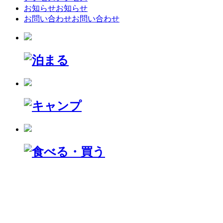
お知らせ
お知らせ
お問い合わせ
お問い合わせ