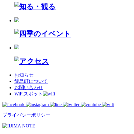
お知らせ
飯島町について
お問い合わせ
WiFiスポット
プライバシーポリシー