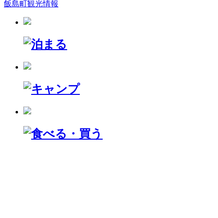
飯島町観光情報