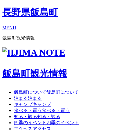
長野県飯島町
MENU
飯島町観光情報
飯島町観光情報
飯島町について
飯島町について
泊まる
泊まる
キャンプ
キャンプ
食べる・買う
食べる・買う
知る・観る
知る・観る
四季のイベント
四季のイベント
アクセス
アクセス